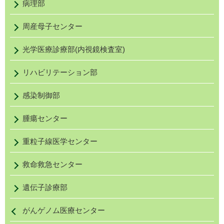
病理部
周産母子センター
光学医療診療部(内視鏡検査室)
リハビリテーション部
感染制御部
腫瘍センター
重粒子線医学センター
救命救急センター
遺伝子診療部
がんゲノム医療センター