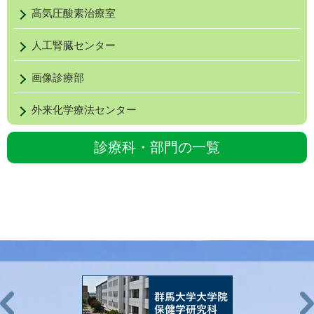
高気圧酸素治療室
人工腎臓センター
画像診療部
外来化学療法センター
診療科・部門の一覧