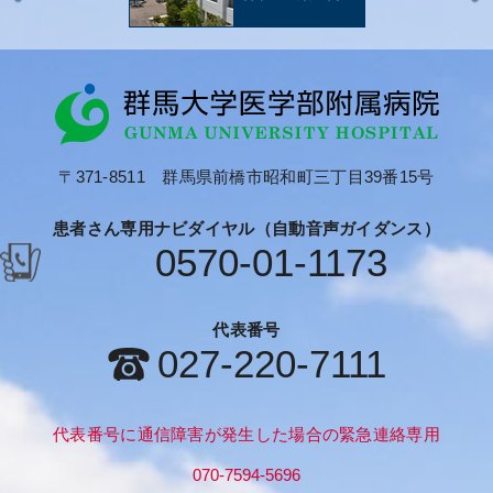
〒371-8511 群馬県前橋市昭和町三丁目39番15号
患者さん専用ナビダイヤル（自動音声ガイダンス）
0570-01-1173
代表番号
027-220-7111
代表番号に通信障害が発生した場合の緊急連絡専用
070-7594-5696