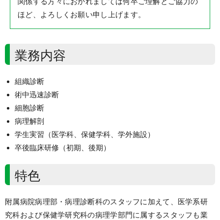
関係する方々におかれましては何卒ご理解とご協力の
ほど、よろしくお願い申し上げます。
業務内容
組織診断
術中迅速診断
細胞診断
病理解剖
学生実習（医学科、保健学科、学外施設）
卒後臨床研修（初期、後期）
特色
附属病院病理部・病理診断科のスタッフに加えて、医学系研
究科および保健学研究科の病理学部門に属するスタッフも業