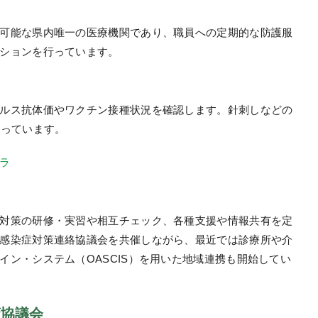
可能な県内唯一の医療機関であり、職員への定期的な防護服
ションを行っています。
ルス抗体価やワクチン接種状況を確認します。針刺しなどの
なっています。
ラ
対策の研修・実習や相互チェック、各種支援や情報共有を定
感染症対策連絡協議会を共催しながら、最近では診療所や介
イン・システム（OASCIS）を用いた地域連携も開始してい
策協議会