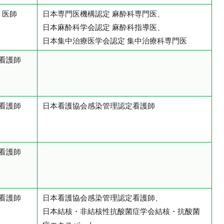
医師
日本専門医機構認定 麻酔科専門医、
日本麻酔科学会認定 麻酔科指導医、
日本集中治療医学会認定 集中治療科専門医
看護師
看護師
日本看護協会感染管理認定看護師
看護師
看護師
日本看護協会感染管理認定看護師、
日本結核・非結核性抗酸菌症学会結核・抗酸菌