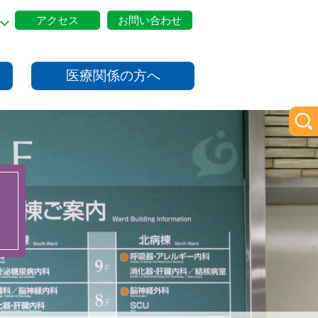
アクセス
お問い合わせ
医療関係の方へ