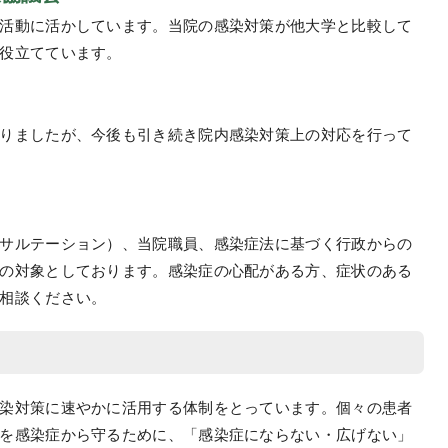
活動に活かしています。当院の感染対策が他大学と比較して
役立てています。
りましたが、今後も引き続き院内感染対策上の対応を行って
サルテーション）、当院職員、感染症法に基づく行政からの
の対象としております。感染症の心配がある方、症状のある
相談ください。
染対策に速やかに活用する体制をとっています。個々の患者
を感染症から守るために、「感染症にならない・広げない」