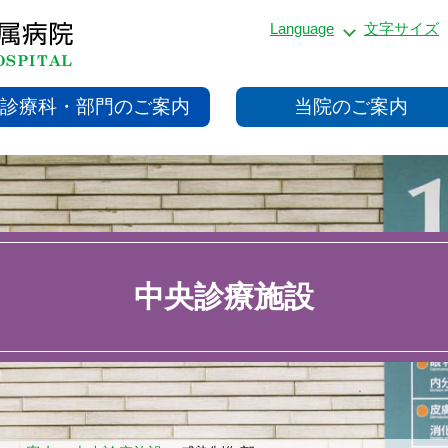
Language
文字サイズ
診療科・部門のご案内
当院のご案内
中央診療施設