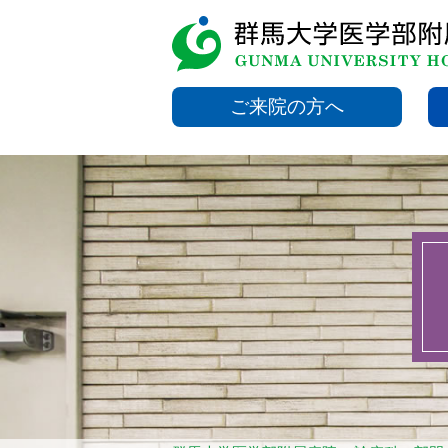
ご来院の方へ