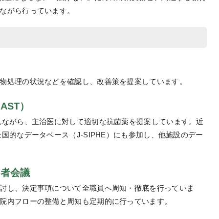
ながら行っています。
物処理の状況などを確認し、改善策を提案しています。
AST）
れながら、主治医に対して適切な抗菌薬を提案しています。近
国的なデータベース（J-SIPHE）にも参加し、他施設のデー
当者会議
討し、決定事項について全職員へ周知・徹底を行っていま
院内フローの整備と周知も定期的に行っています。