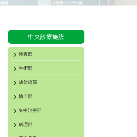
中央診療施設
検査部
手術部
放射線部
輸血部
集中治療部
病理部