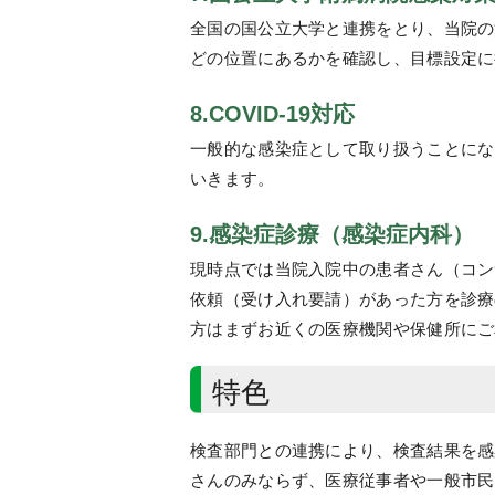
全国の国公立大学と連携をとり、当院の
どの位置にあるかを確認し、目標設定に
8.COVID-19対応
一般的な感染症として取り扱うことにな
いきます。
9.感染症診療（感染症内科）
現時点では当院入院中の患者さん（コン
依頼（受け入れ要請）があった方を診療
方はまずお近くの医療機関や保健所にご
特色
検査部門との連携により、検査結果を感
さんのみならず、医療従事者や一般市民