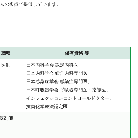
ムの視点で提供しています。
職種
保有資格 等
医師
日本内科学会 認定内科医、
日本内科学会 総合内科専門医、
日本感染症学会 感染症専門医、
日本呼吸器学会 呼吸器専門医・指導医、
インフェクションコントロールドクター、
抗菌化学療法認定医
薬剤師