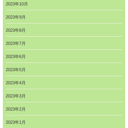
2023年10月
2023年9月
2023年8月
2023年7月
2023年6月
2023年5月
2023年4月
2023年3月
2023年2月
2023年1月