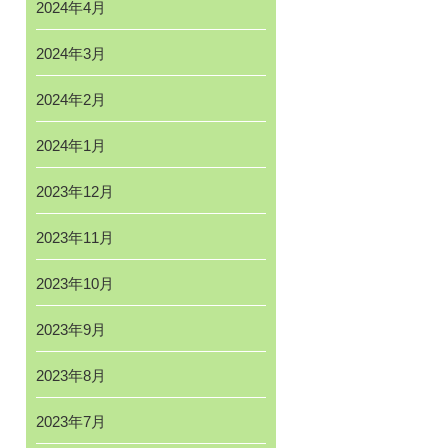
2024年4月
2024年3月
2024年2月
2024年1月
2023年12月
2023年11月
2023年10月
2023年9月
2023年8月
2023年7月