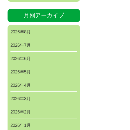
月別アーカイブ
2026年8月
2026年7月
2026年6月
2026年5月
2026年4月
2026年3月
2026年2月
2026年1月