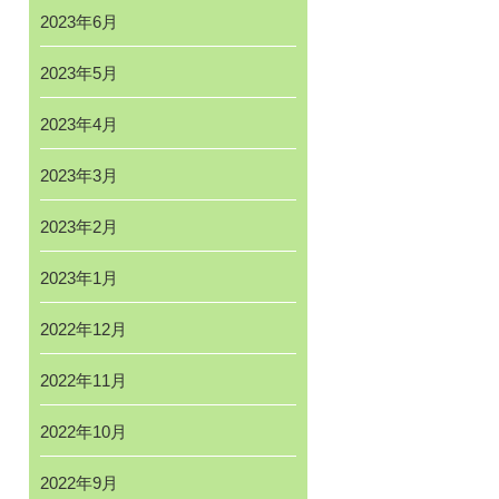
2023年6月
2023年5月
2023年4月
2023年3月
2023年2月
2023年1月
2022年12月
2022年11月
2022年10月
2022年9月