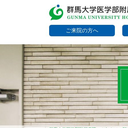
ご来院の方へ