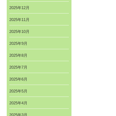
2025年12月
2025年11月
2025年10月
2025年9月
2025年8月
2025年7月
2025年6月
2025年5月
2025年4月
2025年3月