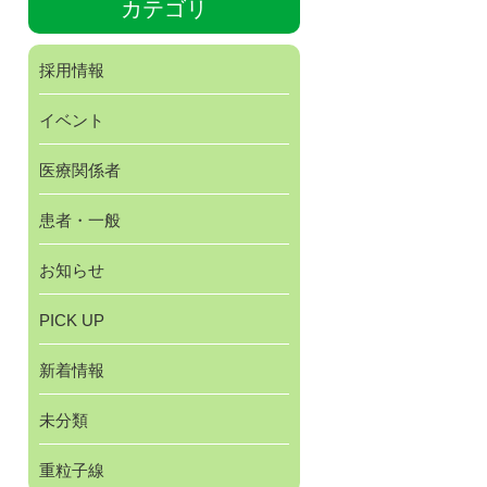
カテゴリ
採用情報
イベント
医療関係者
患者・一般
お知らせ
PICK UP
新着情報
未分類
重粒子線