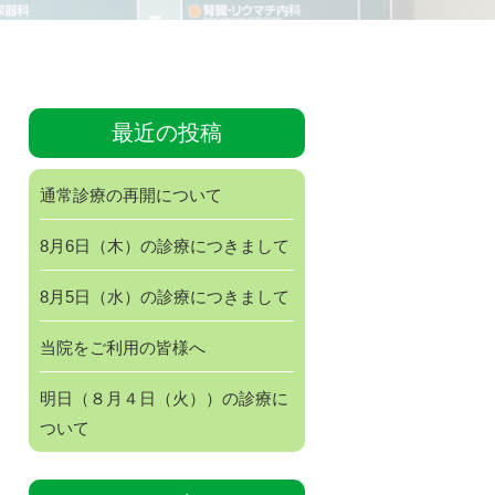
最近の投稿
通常診療の再開について
8月6日（木）の診療につきまして
8月5日（水）の診療につきまして
当院をご利用の皆様へ
明日（８月４日（火））の診療に
ついて