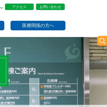
アクセス
お問い合わせ
医療関係の方へ