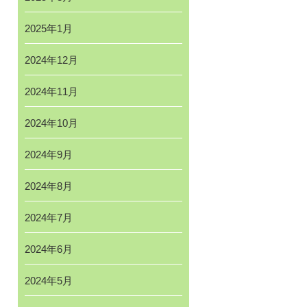
2025年1月
2024年12月
2024年11月
2024年10月
2024年9月
2024年8月
2024年7月
2024年6月
2024年5月