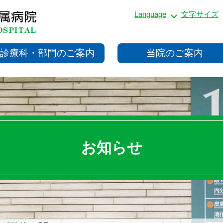
Language
文字サイズ
診療科・部門のご案内
当院のご案内
お知らせ