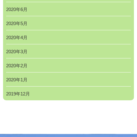
2020年6月
2020年5月
2020年4月
2020年3月
2020年2月
2020年1月
2019年12月