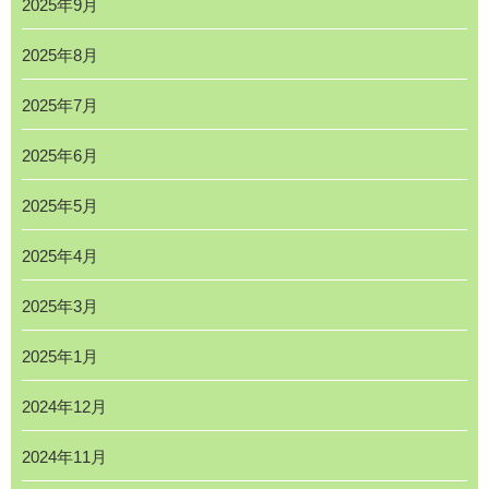
2025年9月
2025年8月
2025年7月
2025年6月
2025年5月
2025年4月
2025年3月
2025年1月
2024年12月
2024年11月