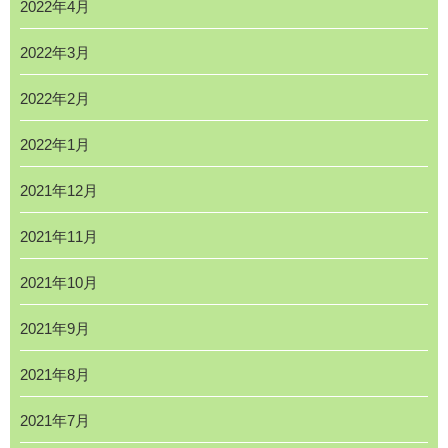
2022年4月
2022年3月
2022年2月
2022年1月
2021年12月
2021年11月
2021年10月
2021年9月
2021年8月
2021年7月