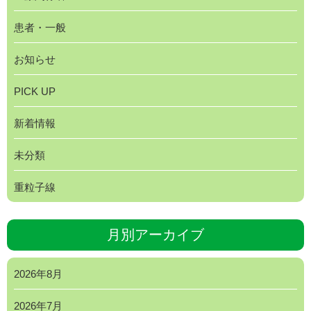
患者・一般
お知らせ
PICK UP
新着情報
未分類
重粒子線
月別アーカイブ
2026年8月
2026年7月