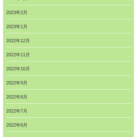
2023年2月
2023年1月
2022年12月
2022年11月
2022年10月
2022年9月
2022年8月
2022年7月
2022年6月