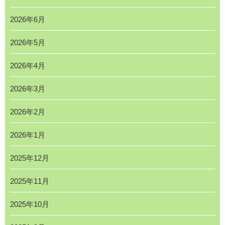
2026年6月
2026年5月
2026年4月
2026年3月
2026年2月
2026年1月
2025年12月
2025年11月
2025年10月