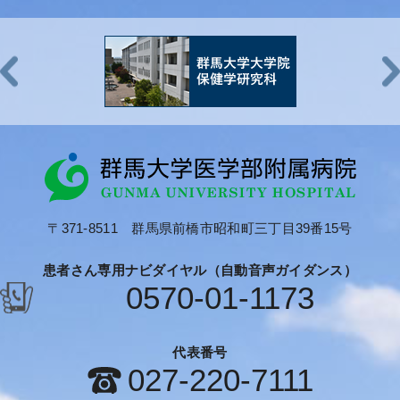
〒371-8511 群馬県前橋市昭和町三丁目39番15号
患者さん専用ナビダイヤル（自動音声ガイダンス）
0570-01-1173
代表番号
027-220-7111