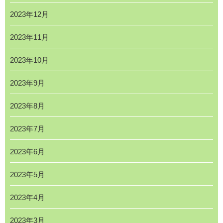
2023年12月
2023年11月
2023年10月
2023年9月
2023年8月
2023年7月
2023年6月
2023年5月
2023年4月
2023年3月