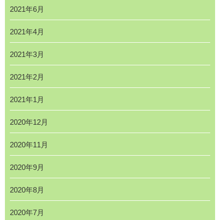
2021年6月
2021年4月
2021年3月
2021年2月
2021年1月
2020年12月
2020年11月
2020年9月
2020年8月
2020年7月