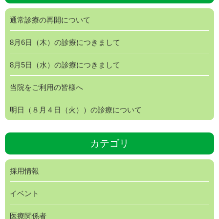
通常診療の再開について
8月6日（木）の診療につきまして
8月5日（水）の診療につきまして
当院をご利用の皆様へ
明日（８月４日（火））の診療について
カテゴリ
採用情報
イベント
医療関係者