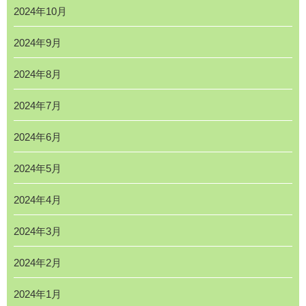
2024年10月
2024年9月
2024年8月
2024年7月
2024年6月
2024年5月
2024年4月
2024年3月
2024年2月
2024年1月