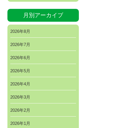
月別アーカイブ
2026年8月
2026年7月
2026年6月
2026年5月
2026年4月
2026年3月
2026年2月
2026年1月