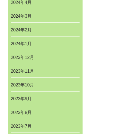
2024年4月
2024年3月
2024年2月
2024年1月
2023年12月
2023年11月
2023年10月
2023年9月
2023年8月
2023年7月