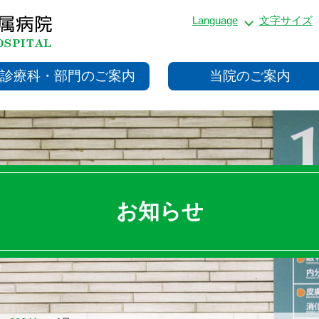
Language
文字サイズ
診療科・部門のご案内
当院のご案内
お知らせ