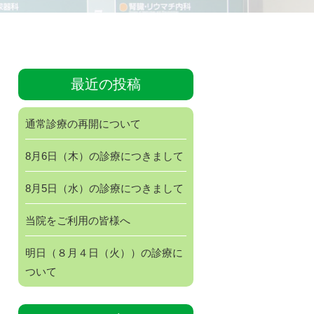
最近の投稿
通常診療の再開について
8月6日（木）の診療につきまして
8月5日（水）の診療につきまして
当院をご利用の皆様へ
明日（８月４日（火））の診療に
ついて