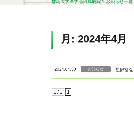
群馬大学医学部附属病院
>
お知らせ一覧
月:
2024年4月
お知らせ
2024.04.30
星野富
1 / 1
1