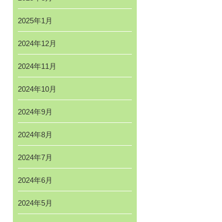
2025年1月
2024年12月
2024年11月
2024年10月
2024年9月
2024年8月
2024年7月
2024年6月
2024年5月