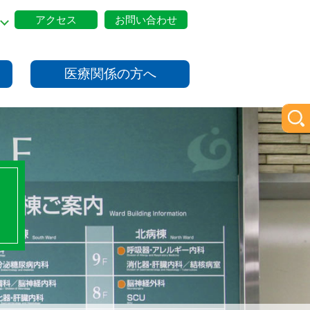
アクセス
お問い合わせ
医療関係の方へ