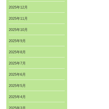
2025年12月
2025年11月
2025年10月
2025年9月
2025年8月
2025年7月
2025年6月
2025年5月
2025年4月
2025年3月