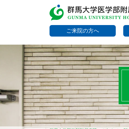
ご来院の方へ