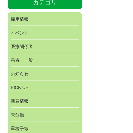
カテゴリ
採用情報
イベント
医療関係者
患者・一般
お知らせ
PICK UP
新着情報
未分類
重粒子線