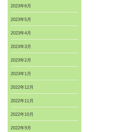
2023年6月
2023年5月
2023年4月
2023年3月
2023年2月
2023年1月
2022年12月
2022年11月
2022年10月
2022年9月