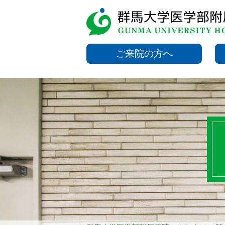
ご来院の方へ