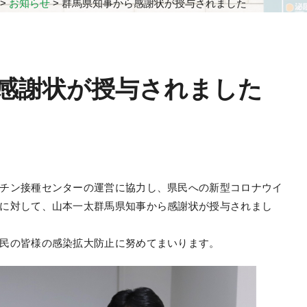
>
お知らせ
>
群馬県知事から感謝状が授与されました
感謝状が授与されました
チン接種センターの運営に協力し、県民への新型コロナウイ
に対して、山本一太群馬県知事から感謝状が授与されまし
民の皆様の感染拡大防止に努めてまいります。