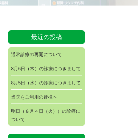
最近の投稿
通常診療の再開について
8月6日（木）の診療につきまして
8月5日（水）の診療につきまして
当院をご利用の皆様へ
明日（８月４日（火））の診療に
ついて