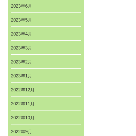
2023年6月
2023年5月
2023年4月
2023年3月
2023年2月
2023年1月
2022年12月
2022年11月
2022年10月
2022年9月