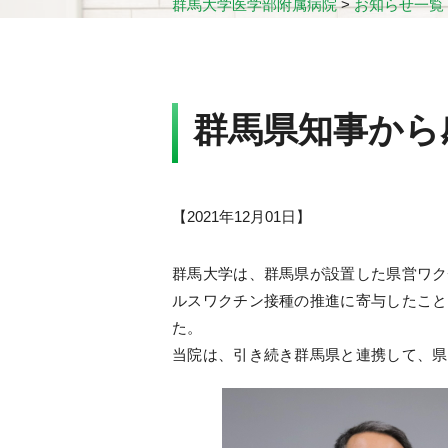
群馬大学医学部附属病院
>
お知らせ一覧
群馬県知事から
【
2021年12月01日
】
群馬大学は、群馬県が設置した県営ワク
ルスワクチン接種の推進に寄与したこと
た。
当院は、引き続き群馬県と連携して、県