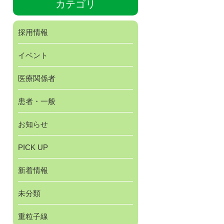
カテゴリ
採用情報
イベント
医療関係者
患者・一般
お知らせ
PICK UP
新着情報
未分類
重粒子線