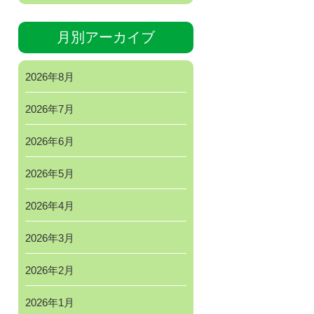
月別アーカイブ
2026年8月
2026年7月
2026年6月
2026年5月
2026年4月
2026年3月
2026年2月
2026年1月