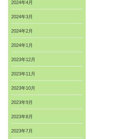
2024年4月
2024年3月
2024年2月
2024年1月
2023年12月
2023年11月
2023年10月
2023年9月
2023年8月
2023年7月