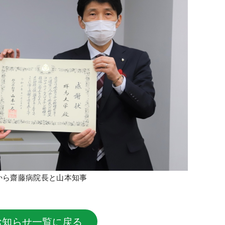
から齋藤病院長と山本知事
お知らせ一覧に戻る