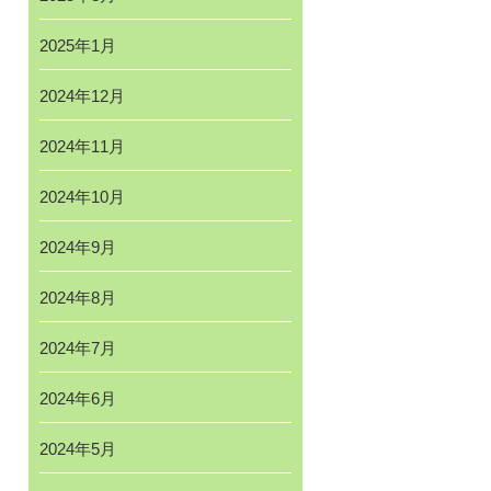
2025年1月
2024年12月
2024年11月
2024年10月
2024年9月
2024年8月
2024年7月
2024年6月
2024年5月