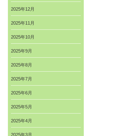
2025年12月
2025年11月
2025年10月
2025年9月
2025年8月
2025年7月
2025年6月
2025年5月
2025年4月
2025年3月