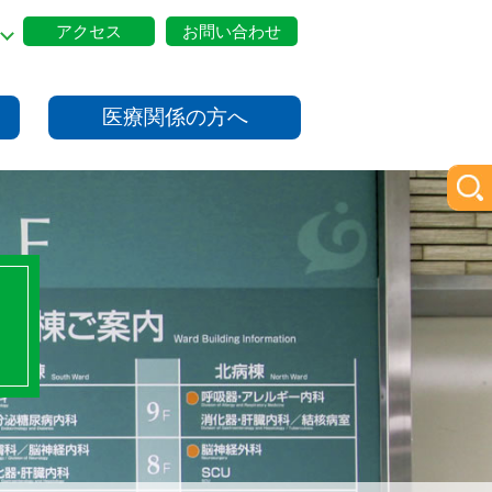
アクセス
お問い合わせ
医療関係の方へ