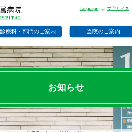
Language
文字サイズ
診療科・部門のご案内
当院のご案内
お知らせ