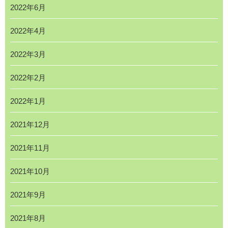
2022年6月
2022年4月
2022年3月
2022年2月
2022年1月
2021年12月
2021年11月
2021年10月
2021年9月
2021年8月