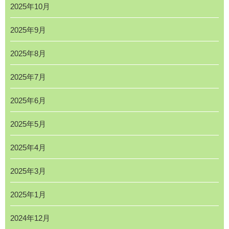
2025年10月
2025年9月
2025年8月
2025年7月
2025年6月
2025年5月
2025年4月
2025年3月
2025年1月
2024年12月