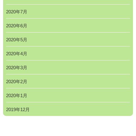
2020年7月
2020年6月
2020年5月
2020年4月
2020年3月
2020年2月
2020年1月
2019年12月