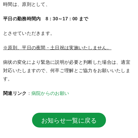
時間は、原則として、
平日の勤務時間内 8：30～17：00 まで
とさせていただきます。
※原則、平日の夜間・土日祝は実施いたしません。
病状の変化により緊急に説明が必要と判断した場合は、適宜
対応いたしますので、何卒ご理解とご協力をお願いいたしま
す。
関連リンク
：
病院からのお願い
お知らせ一覧に戻る