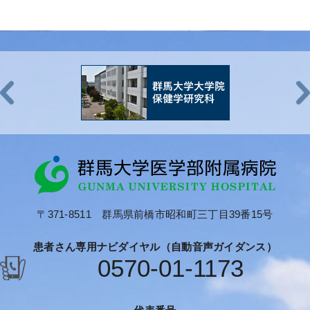
〒371-8511 群馬県前橋市昭和町三丁目39番15号
患者さん専用ナビダイヤル（自動音声ガイダンス）
0570-01-1173