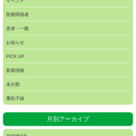
イベント
医療関係者
患者・一般
お知らせ
PICK UP
新着情報
未分類
重粒子線
月別アーカイブ