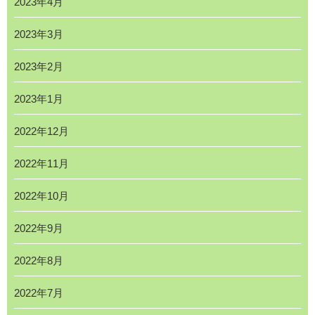
2023年4月
2023年3月
2023年2月
2023年1月
2022年12月
2022年11月
2022年10月
2022年9月
2022年8月
2022年7月