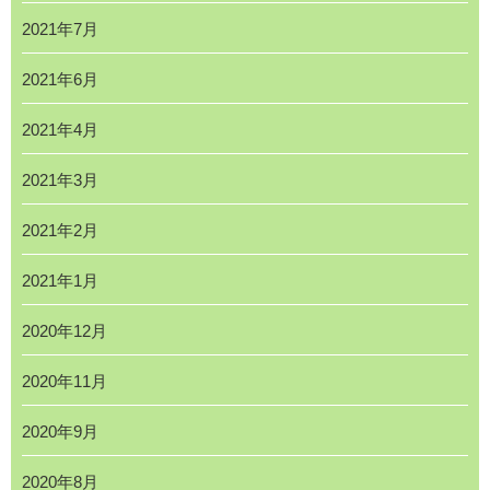
2021年7月
2021年6月
2021年4月
2021年3月
2021年2月
2021年1月
2020年12月
2020年11月
2020年9月
2020年8月