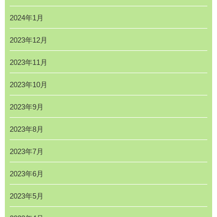
2024年1月
2023年12月
2023年11月
2023年10月
2023年9月
2023年8月
2023年7月
2023年6月
2023年5月