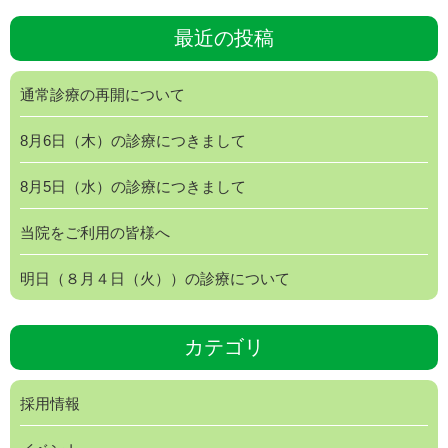
最近の投稿
通常診療の再開について
8月6日（木）の診療につきまして
8月5日（水）の診療につきまして
当院をご利用の皆様へ
明日（８月４日（火））の診療について
カテゴリ
採用情報