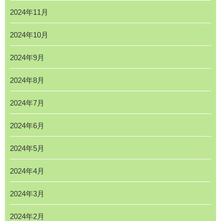
2024年11月
2024年10月
2024年9月
2024年8月
2024年7月
2024年6月
2024年5月
2024年4月
2024年3月
2024年2月