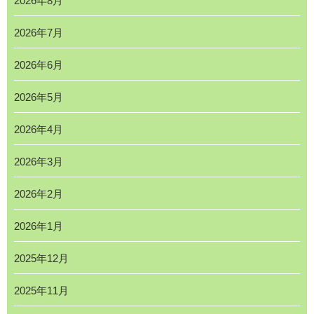
2026年8月
2026年7月
2026年6月
2026年5月
2026年4月
2026年3月
2026年2月
2026年1月
2025年12月
2025年11月