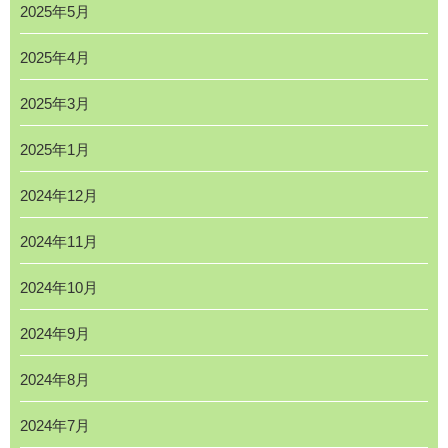
2025年5月
2025年4月
2025年3月
2025年1月
2024年12月
2024年11月
2024年10月
2024年9月
2024年8月
2024年7月