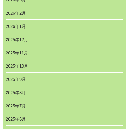
2026年2月
2026年1月
2025年12月
2025年11月
2025年10月
2025年9月
2025年8月
2025年7月
2025年6月