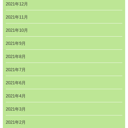
2021年12月
2021年11月
2021年10月
2021年9月
2021年8月
2021年7月
2021年6月
2021年4月
2021年3月
2021年2月