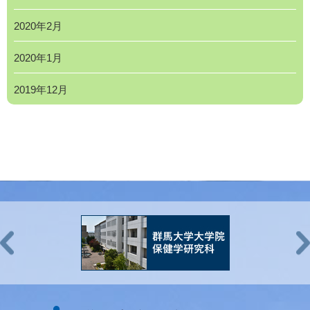
2020年2月
2020年1月
2019年12月