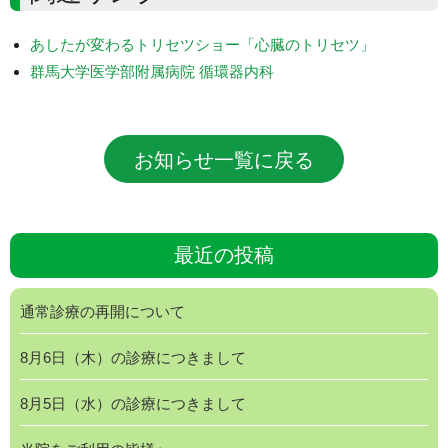
あしたが変わるトリセツショー「心臓のトリセツ」
群馬大学医学部附属病院 循環器内科
お知らせ一覧に戻る
最近の投稿
通常診療の再開について
8月6日（木）の診療につきまして
8月5日（水）の診療につきまして