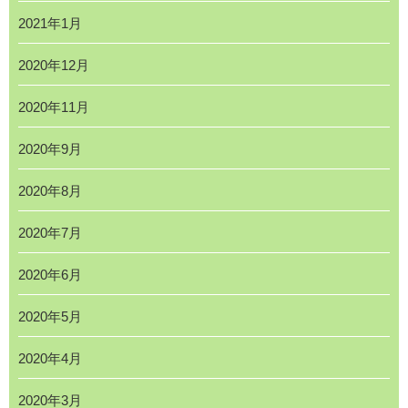
2021年1月
2020年12月
2020年11月
2020年9月
2020年8月
2020年7月
2020年6月
2020年5月
2020年4月
2020年3月