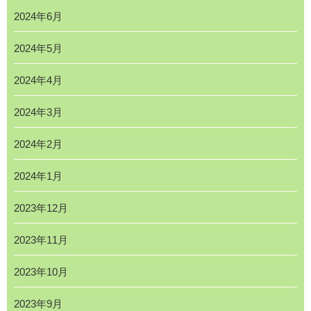
2024年6月
2024年5月
2024年4月
2024年3月
2024年2月
2024年1月
2023年12月
2023年11月
2023年10月
2023年9月