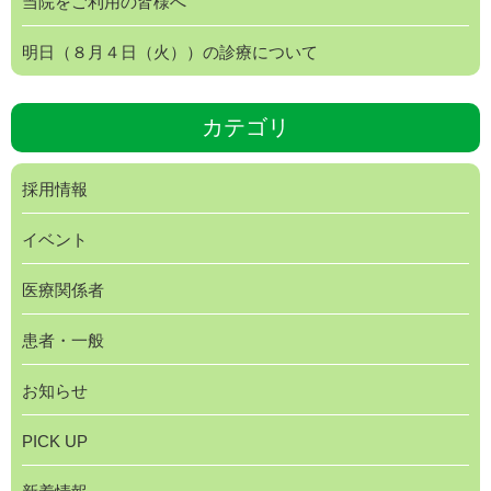
当院をご利用の皆様へ
明日（８月４日（火））の診療について
カテゴリ
採用情報
イベント
医療関係者
患者・一般
お知らせ
PICK UP