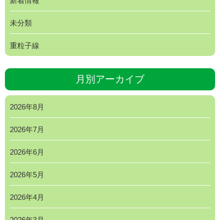
新着情報
未分類
重粒子線
月別アーカイブ
2026年8月
2026年7月
2026年6月
2026年5月
2026年4月
2026年3月