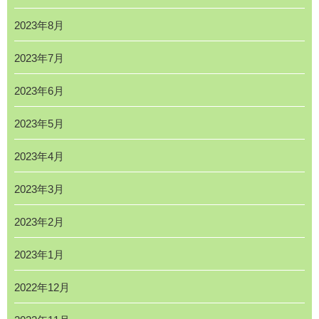
2023年8月
2023年7月
2023年6月
2023年5月
2023年4月
2023年3月
2023年2月
2023年1月
2022年12月