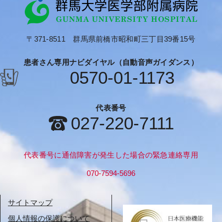
〒371-8511 群馬県前橋市昭和町三丁目39番15号
患者さん専用ナビダイヤル（自動音声ガイダンス）
0570-01-1173
代表番号
027-220-7111
代表番号に通信障害が発生した場合の緊急連絡専用
070-7594-5696
サイトマップ
個人情報の保護について