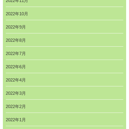
2022年11月
2022年10月
2022年9月
2022年8月
2022年7月
2022年6月
2022年4月
2022年3月
2022年2月
2022年1月