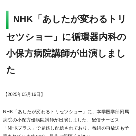
Language
▼
文字サイズ
NHK「あしたが変わるトリ
セツショー」に循環器内科の
小保方病院講師が出演しまし
た
【
2025年05月16日
】
NHK「あしたが変わるトリセツショー」に、本学医学部附属
病院の小保方優病院講師が出演しました。配信サービス
「NHKプラス」で見逃し配信されており、番組の再放送も予