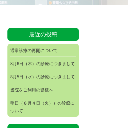
最近の投稿
通常診療の再開について
8月6日（木）の診療につきまして
8月5日（水）の診療につきまして
当院をご利用の皆様へ
明日（８月４日（火））の診療に
ついて