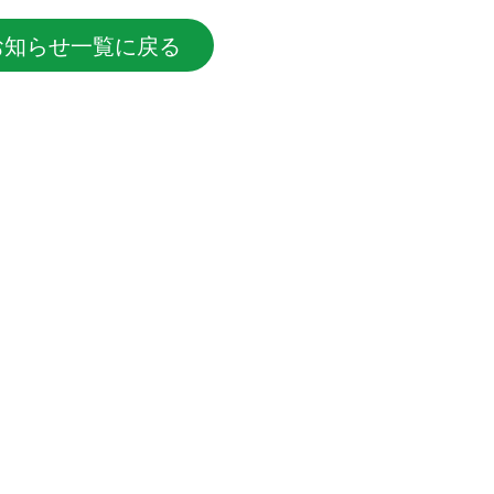
お知らせ一覧に戻る