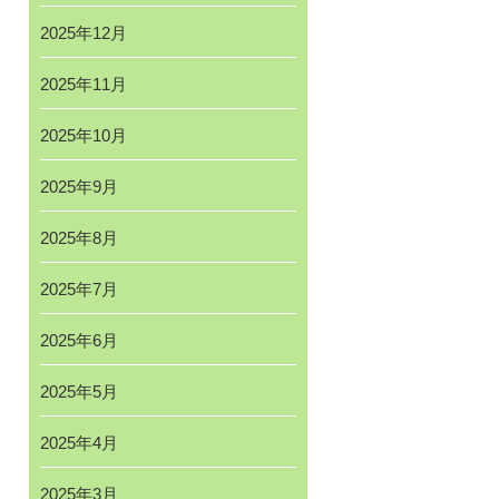
2025年12月
2025年11月
2025年10月
2025年9月
2025年8月
2025年7月
2025年6月
2025年5月
2025年4月
2025年3月