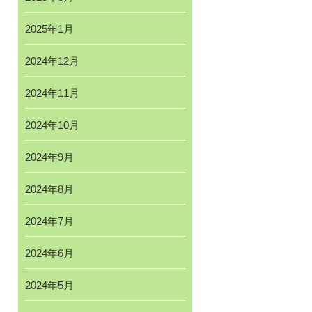
2025年1月
2024年12月
2024年11月
2024年10月
2024年9月
2024年8月
2024年7月
2024年6月
2024年5月