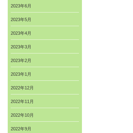
2023年6月
2023年5月
2023年4月
2023年3月
2023年2月
2023年1月
2022年12月
2022年11月
2022年10月
2022年9月