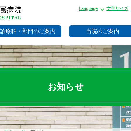
Language
文字サイズ
診療科・部門のご案内
当院のご案内
お知らせ