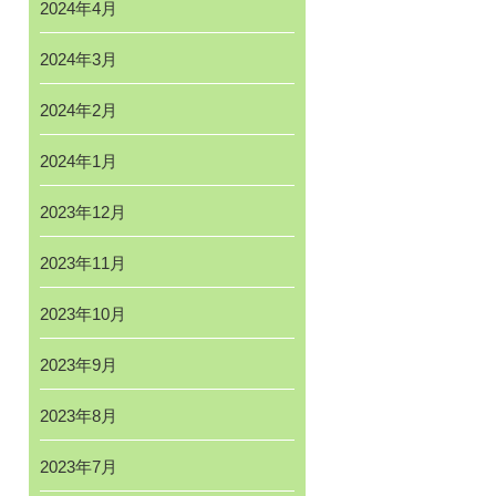
2024年4月
2024年3月
2024年2月
2024年1月
2023年12月
2023年11月
2023年10月
2023年9月
2023年8月
2023年7月