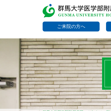
ご来院の方へ