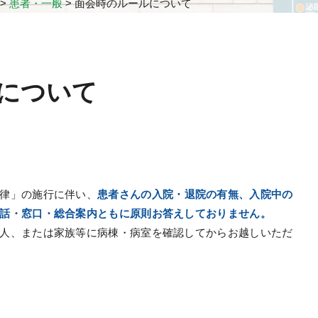
>
患者・一般
>
面会時のルールについて
について
律」の施行に伴い、
患者さんの入院・退院の有無、入院中の
話・窓口・総合案内ともに原則お答えしておりません。
人、または家族等に病棟・病室を確認してからお越しいただ