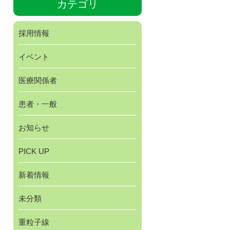
カテゴリ
採用情報
イベント
医療関係者
患者・一般
お知らせ
PICK UP
新着情報
未分類
重粒子線