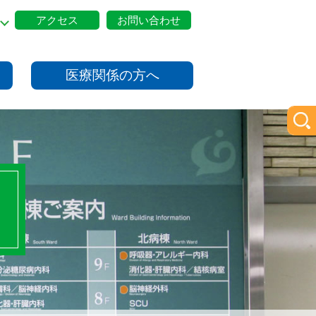
アクセス
お問い合わせ
医療関係の方へ