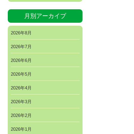
月別アーカイブ
2026年8月
2026年7月
2026年6月
2026年5月
2026年4月
2026年3月
2026年2月
2026年1月