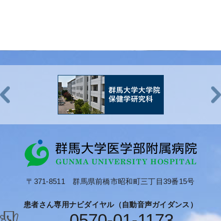
〒371-8511 群馬県前橋市昭和町三丁目39番15号
患者さん専用ナビダイヤル（自動音声ガイダンス）
0570-01-1173