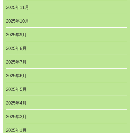
2025年11月
2025年10月
2025年9月
2025年8月
2025年7月
2025年6月
2025年5月
2025年4月
2025年3月
2025年1月