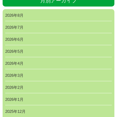
月別アーカイブ
2026年8月
2026年7月
2026年6月
2026年5月
2026年4月
2026年3月
2026年2月
2026年1月
2025年12月