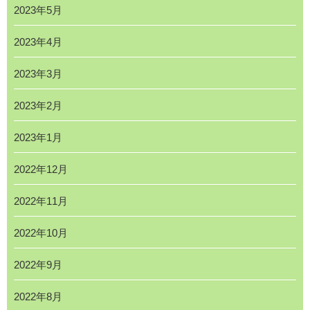
2023年5月
2023年4月
2023年3月
2023年2月
2023年1月
2022年12月
2022年11月
2022年10月
2022年9月
2022年8月