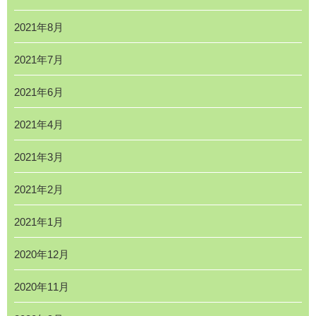
2021年8月
2021年7月
2021年6月
2021年4月
2021年3月
2021年2月
2021年1月
2020年12月
2020年11月