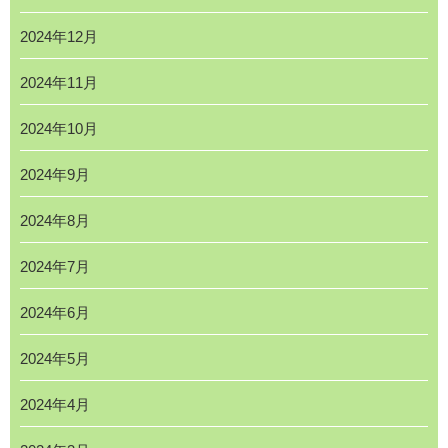
2024年12月
2024年11月
2024年10月
2024年9月
2024年8月
2024年7月
2024年6月
2024年5月
2024年4月