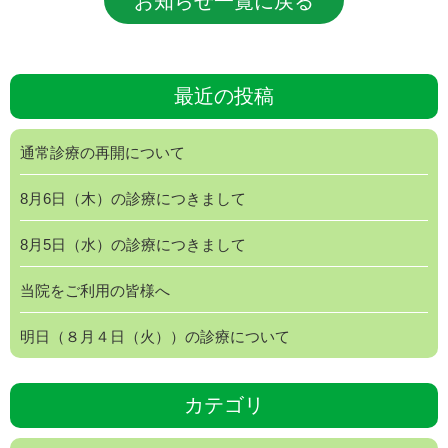
お知らせ一覧に戻る
最近の投稿
通常診療の再開について
8月6日（木）の診療につきまして
8月5日（水）の診療につきまして
当院をご利用の皆様へ
明日（８月４日（火））の診療について
カテゴリ