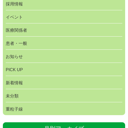
採用情報
イベント
医療関係者
患者・一般
お知らせ
PICK UP
新着情報
未分類
重粒子線