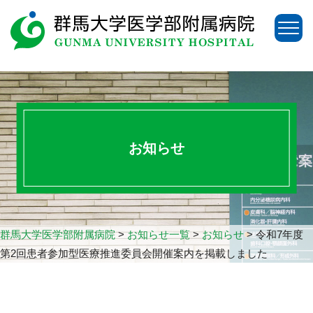
お知らせ
群馬大学医学部附属病院
>
お知らせ一覧
>
お知らせ
>
令和7年度
第2回患者参加型医療推進委員会開催案内を掲載しました
アクセス
お問い合わせ