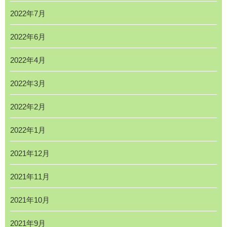
2022年7月
2022年6月
2022年4月
2022年3月
2022年2月
2022年1月
2021年12月
2021年11月
2021年10月
2021年9月