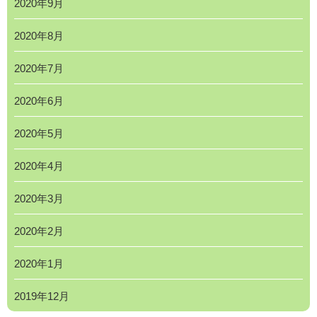
2020年9月
2020年8月
2020年7月
2020年6月
2020年5月
2020年4月
2020年3月
2020年2月
2020年1月
2019年12月