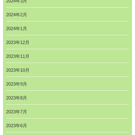
2024年3月
2024年2月
2024年1月
2023年12月
2023年11月
2023年10月
2023年9月
2023年8月
2023年7月
2023年6月