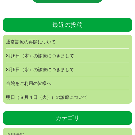
最近の投稿
通常診療の再開について
8月6日（木）の診療につきまして
8月5日（水）の診療につきまして
当院をご利用の皆様へ
明日（８月４日（火））の診療について
カテゴリ
採用情報