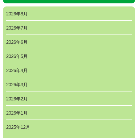
2026年8月
2026年7月
2026年6月
2026年5月
2026年4月
2026年3月
2026年2月
2026年1月
2025年12月