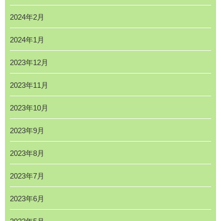
2024年2月
2024年1月
2023年12月
2023年11月
2023年10月
2023年9月
2023年8月
2023年7月
2023年6月