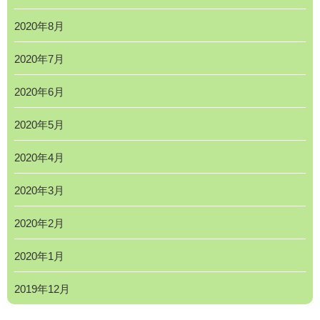
2020年8月
2020年7月
2020年6月
2020年5月
2020年4月
2020年3月
2020年2月
2020年1月
2019年12月