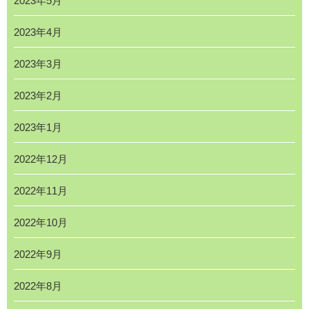
2023年5月
2023年4月
2023年3月
2023年2月
2023年1月
2022年12月
2022年11月
2022年10月
2022年9月
2022年8月