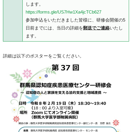
します。
https://forms.gle/US7Hw1Xa4jcTCb627
参加申込をいただきました皆様に、研修会開催の5
日前までには、当日の詳細を
郵送でご連絡
いたし
ます。
詳細は以下のポスターをご覧ください。