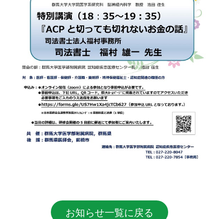
お知らせ一覧に戻る