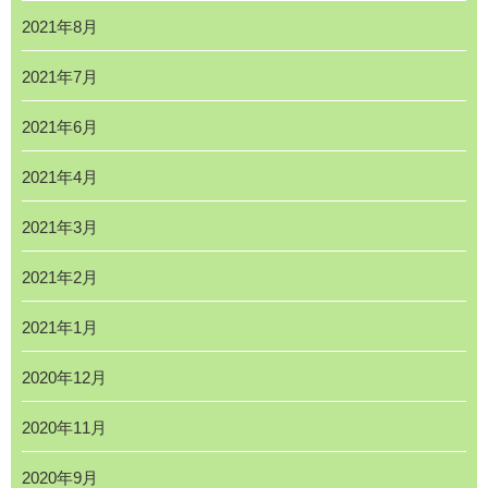
2021年8月
2021年7月
2021年6月
2021年4月
2021年3月
2021年2月
2021年1月
2020年12月
2020年11月
2020年9月