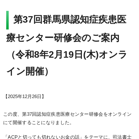
Language
▼
文字サイズ
第37回群馬県認知症疾患医
療センター研修会のご案内
（令和8年2月19日(木)オンラ
イン開催）
【
2025年12月26日
】
この度、第37回認知症疾患医療センター研修会をオンライン
にて開催することになりました。
「ACPと切っても切れないお金の話」をテーマに、司法書士