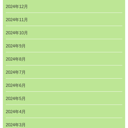
2024年12月
2024年11月
2024年10月
2024年9月
2024年8月
2024年7月
2024年6月
2024年5月
2024年4月
2024年3月