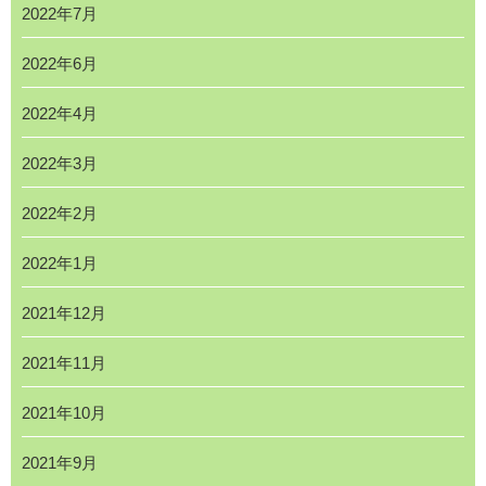
2022年7月
2022年6月
2022年4月
2022年3月
2022年2月
2022年1月
2021年12月
2021年11月
2021年10月
2021年9月