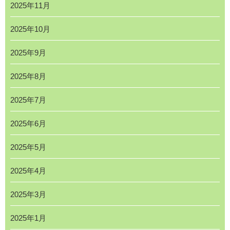
2025年11月
2025年10月
2025年9月
2025年8月
2025年7月
2025年6月
2025年5月
2025年4月
2025年3月
2025年1月