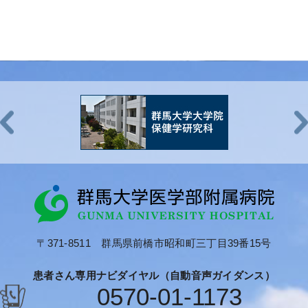
〒371-8511 群馬県前橋市昭和町三丁目39番15号
患者さん専用ナビダイヤル（自動音声ガイダンス）
0570-01-1173