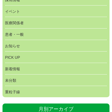
イベント
医療関係者
患者・一般
お知らせ
PICK UP
新着情報
未分類
重粒子線
月別アーカイブ