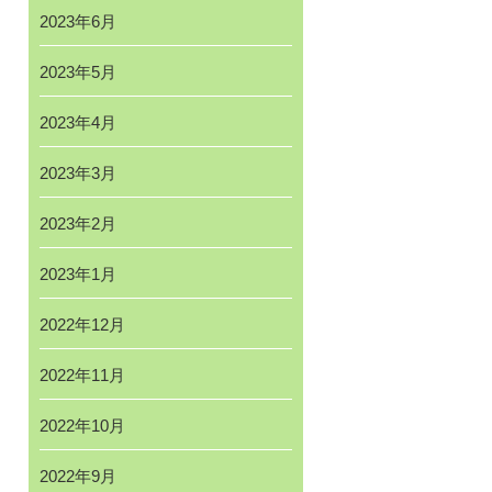
2023年6月
2023年5月
2023年4月
2023年3月
2023年2月
2023年1月
2022年12月
2022年11月
2022年10月
2022年9月