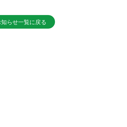
お知らせ一覧に戻る