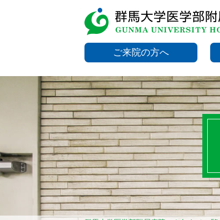
ご来院の方へ