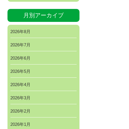
月別アーカイブ
2026年8月
2026年7月
2026年6月
2026年5月
2026年4月
2026年3月
2026年2月
2026年1月