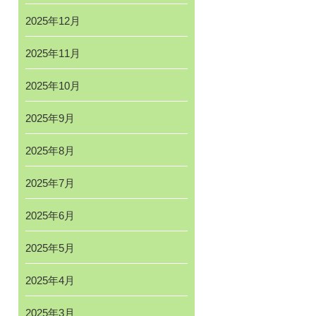
2025年12月
2025年11月
2025年10月
2025年9月
2025年8月
2025年7月
2025年6月
2025年5月
2025年4月
2025年3月