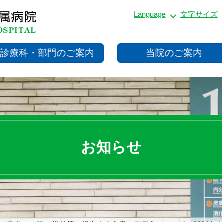
Language
文字サイズ
診療科・部門のご案内
当院のご案内
お知らせ