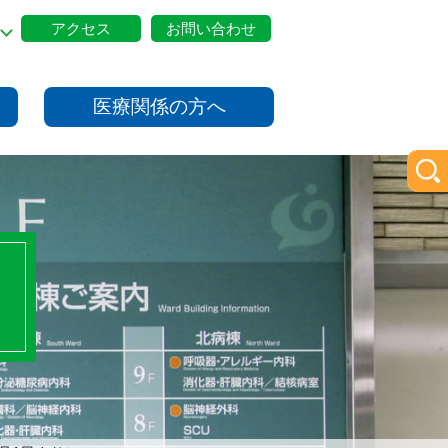
アクセス
お問い合わせ
医療関係の方へ