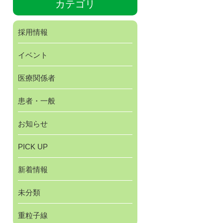
カテゴリ
採用情報
イベント
医療関係者
患者・一般
お知らせ
PICK UP
新着情報
未分類
重粒子線