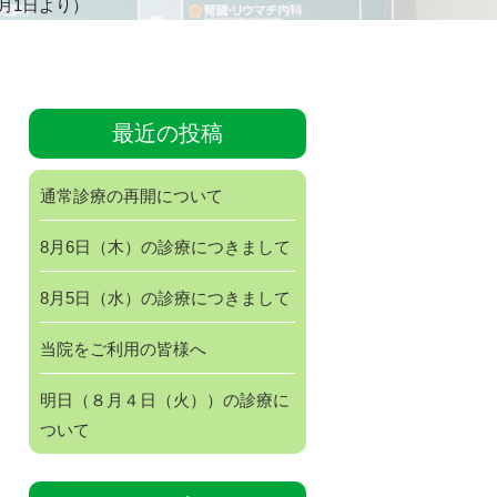
月1日より）
最近の投稿
通常診療の再開について
8月6日（木）の診療につきまして
8月5日（水）の診療につきまして
当院をご利用の皆様へ
明日（８月４日（火））の診療に
ついて