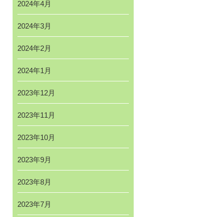
2024年4月
2024年3月
2024年2月
2024年1月
2023年12月
2023年11月
2023年10月
2023年9月
2023年8月
2023年7月