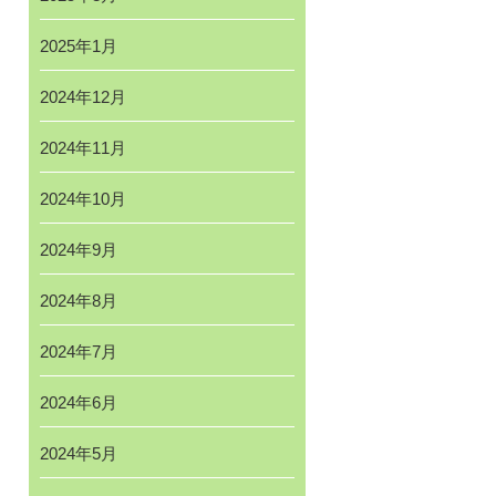
2025年1月
2024年12月
2024年11月
2024年10月
2024年9月
2024年8月
2024年7月
2024年6月
2024年5月