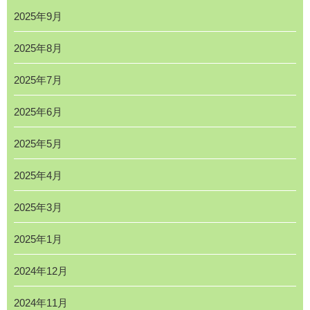
2025年9月
2025年8月
2025年7月
2025年6月
2025年5月
2025年4月
2025年3月
2025年1月
2024年12月
2024年11月