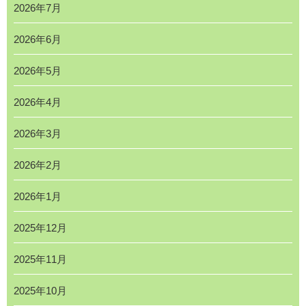
2026年7月
2026年6月
2026年5月
2026年4月
2026年3月
2026年2月
2026年1月
2025年12月
2025年11月
2025年10月