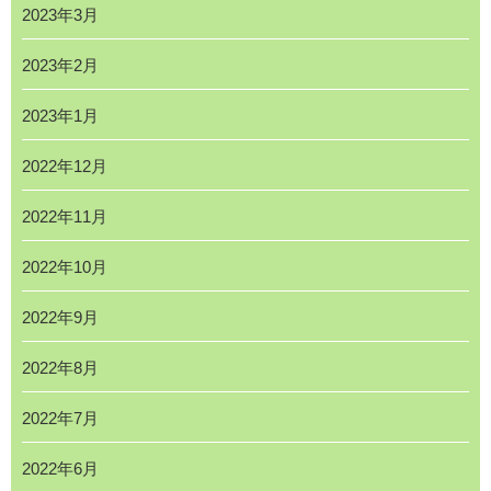
2023年3月
2023年2月
2023年1月
2022年12月
2022年11月
2022年10月
2022年9月
2022年8月
2022年7月
2022年6月