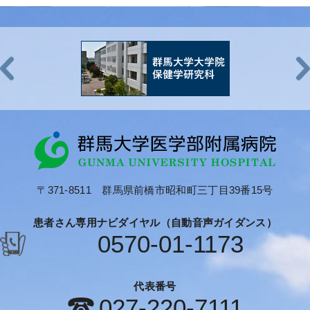
〒371-8511 群馬県前橋市昭和町三丁目39番15号
患者さん専用ナビダイヤル（自動音声ガイダンス）
0570-01-1173
代表番号
027-220-7111