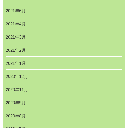
2021年6月
2021年4月
2021年3月
2021年2月
2021年1月
2020年12月
2020年11月
2020年9月
2020年8月