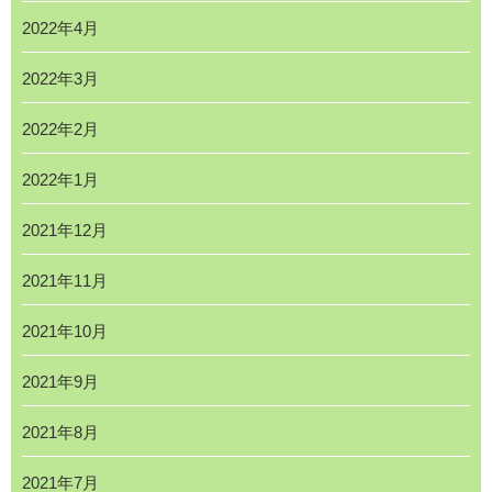
2022年4月
2022年3月
2022年2月
2022年1月
2021年12月
2021年11月
2021年10月
2021年9月
2021年8月
2021年7月