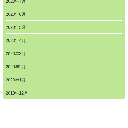
2020年7月
2020年6月
2020年5月
2020年4月
2020年3月
2020年2月
2020年1月
2019年12月