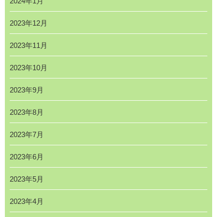
2024年1月
2023年12月
2023年11月
2023年10月
2023年9月
2023年8月
2023年7月
2023年6月
2023年5月
2023年4月