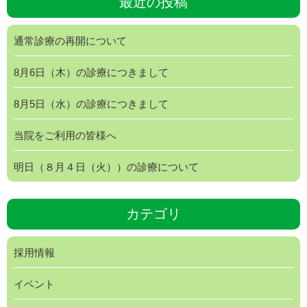
最近の投稿
通常診療の再開について
8月6日（木）の診療につきまして
8月5日（水）の診療につきまして
当院をご利用の皆様へ
明日（８月４日（火））の診療について
カテゴリ
採用情報
イベント