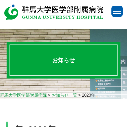
お知らせ
群馬大学医学部附属病院
>
お知らせ一覧
>
2020年
アクセス
お問い合わせ