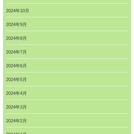
2024年10月
2024年9月
2024年8月
2024年7月
2024年6月
2024年5月
2024年4月
2024年3月
2024年2月