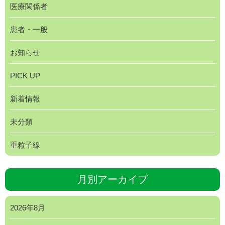
医療関係者
患者・一般
お知らせ
PICK UP
新着情報
未分類
重粒子線
月別アーカイブ
2026年8月