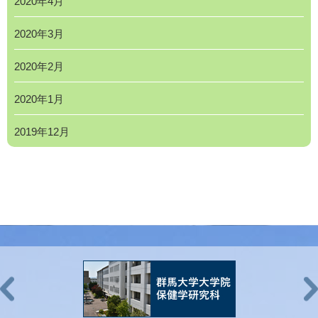
2020年4月
2020年3月
2020年2月
2020年1月
2019年12月