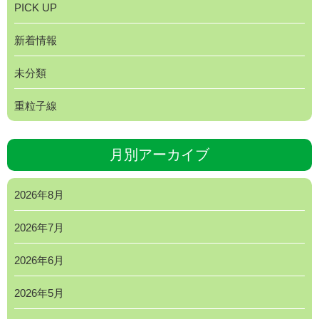
PICK UP
新着情報
未分類
重粒子線
月別アーカイブ
2026年8月
2026年7月
2026年6月
2026年5月