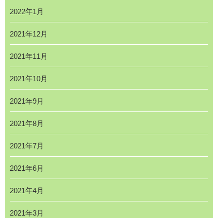
2022年1月
2021年12月
2021年11月
2021年10月
2021年9月
2021年8月
2021年7月
2021年6月
2021年4月
2021年3月