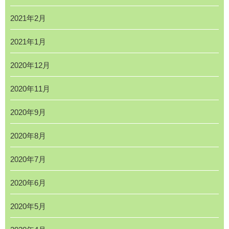
2021年2月
2021年1月
2020年12月
2020年11月
2020年9月
2020年8月
2020年7月
2020年6月
2020年5月