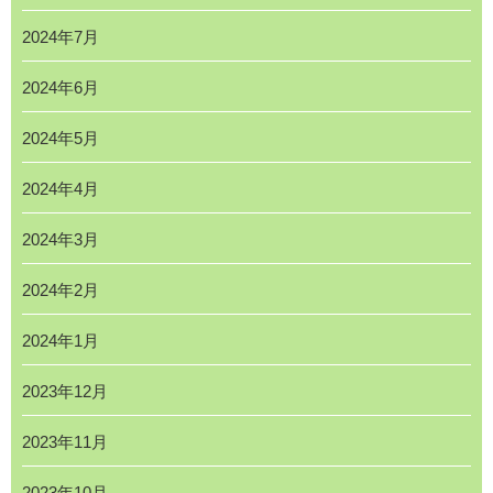
2024年7月
2024年6月
2024年5月
2024年4月
2024年3月
2024年2月
2024年1月
2023年12月
2023年11月
2023年10月