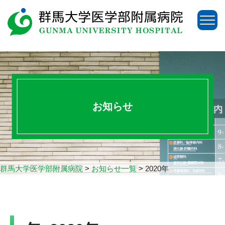
お知らせ
群馬大学医学部附属病院
>
お知らせ一覧
>
2020年
アクセス
お問い合わせ