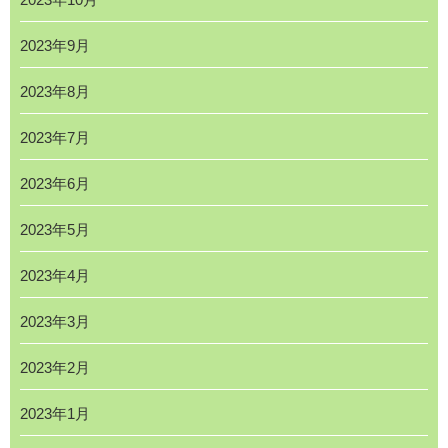
2023年9月
2023年8月
2023年7月
2023年6月
2023年5月
2023年4月
2023年3月
2023年2月
2023年1月