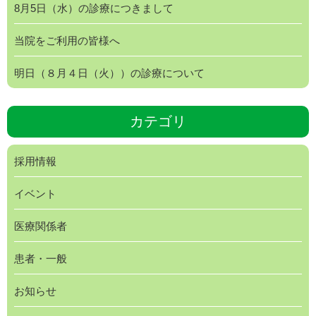
8月5日（水）の診療につきまして
当院をご利用の皆様へ
明日（８月４日（火））の診療について
カテゴリ
採用情報
イベント
医療関係者
患者・一般
お知らせ