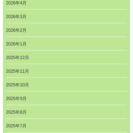
2026年4月
2026年3月
2026年2月
2026年1月
2025年12月
2025年11月
2025年10月
2025年9月
2025年8月
2025年7月