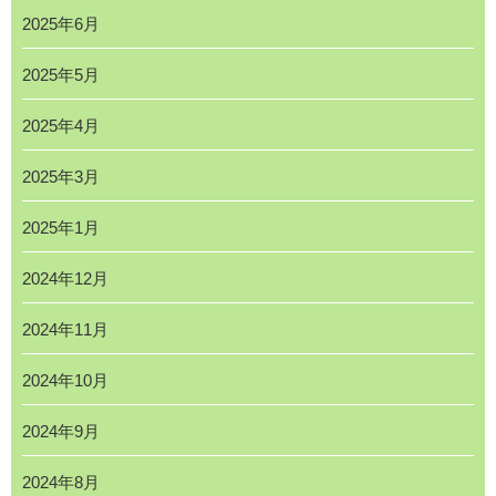
2025年6月
2025年5月
2025年4月
2025年3月
2025年1月
2024年12月
2024年11月
2024年10月
2024年9月
2024年8月