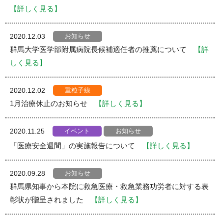
【詳しく見る】
お知らせ
2020.12.03
群馬大学医学部附属病院長候補適任者の推薦について
【詳
しく見る】
重粒子線
2020.12.02
1月治療休止のお知らせ
【詳しく見る】
イベント
お知らせ
2020.11.25
「医療安全週間」の実施報告について
【詳しく見る】
お知らせ
2020.09.28
群馬県知事から本院に救急医療・救急業務功労者に対する表
彰状が贈呈されました
【詳しく見る】