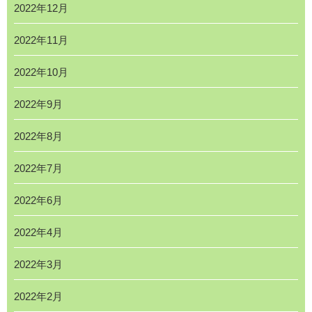
2022年12月
2022年11月
2022年10月
2022年9月
2022年8月
2022年7月
2022年6月
2022年4月
2022年3月
2022年2月