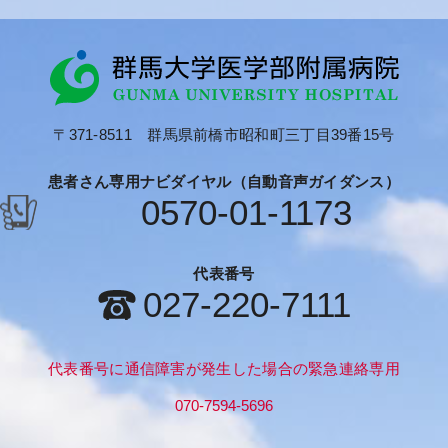
〒371-8511 群馬県前橋市昭和町三丁目39番15号
患者さん専用ナビダイヤル（自動音声ガイダンス）
0570-01-1173
代表番号
027-220-7111
代表番号に通信障害が発生した場合の緊急連絡専用
070-7594-5696