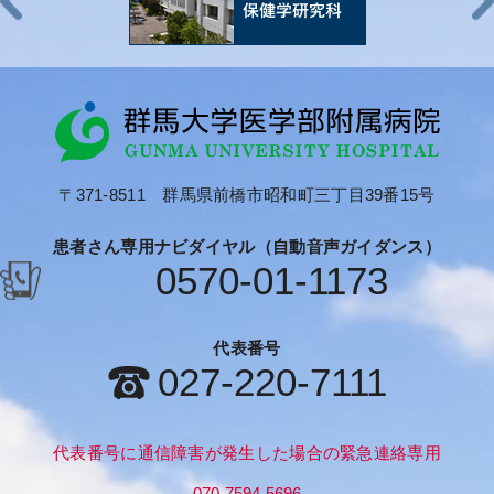
〒371-8511 群馬県前橋市昭和町三丁目39番15号
患者さん専用ナビダイヤル（自動音声ガイダンス）
0570-01-1173
代表番号
027-220-7111
代表番号に通信障害が発生した場合の緊急連絡専用
070-7594-5696