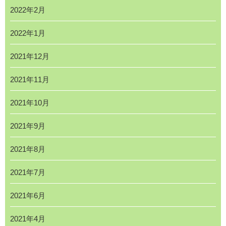
2022年2月
2022年1月
2021年12月
2021年11月
2021年10月
2021年9月
2021年8月
2021年7月
2021年6月
2021年4月