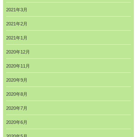
2021年3月
2021年2月
2021年1月
2020年12月
2020年11月
2020年9月
2020年8月
2020年7月
2020年6月
2020年5月