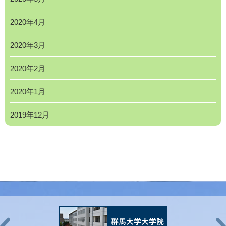
2020年4月
2020年3月
2020年2月
2020年1月
2019年12月