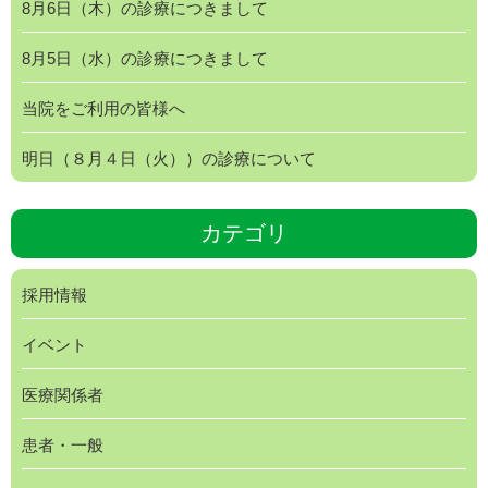
8月6日（木）の診療につきまして
8月5日（水）の診療につきまして
当院をご利用の皆様へ
明日（８月４日（火））の診療について
カテゴリ
採用情報
イベント
医療関係者
患者・一般