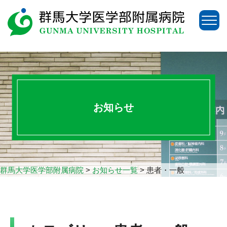
お知らせ
群馬大学医学部附属病院
>
お知らせ一覧
>
患者・一般
アクセス
お問い合わせ