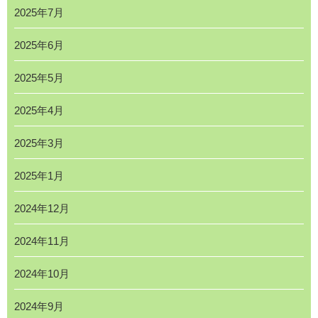
2025年7月
2025年6月
2025年5月
2025年4月
2025年3月
2025年1月
2024年12月
2024年11月
2024年10月
2024年9月