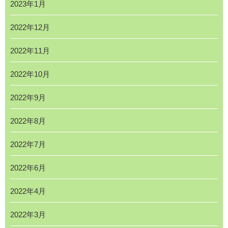
2023年1月
2022年12月
2022年11月
2022年10月
2022年9月
2022年8月
2022年7月
2022年6月
2022年4月
2022年3月