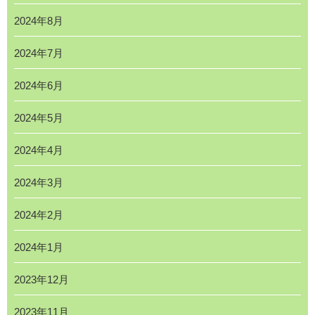
2024年8月
2024年7月
2024年6月
2024年5月
2024年4月
2024年3月
2024年2月
2024年1月
2023年12月
2023年11月