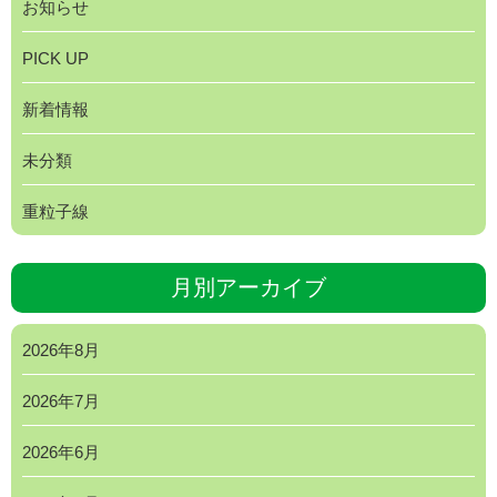
お知らせ
PICK UP
新着情報
未分類
重粒子線
月別アーカイブ
2026年8月
2026年7月
2026年6月