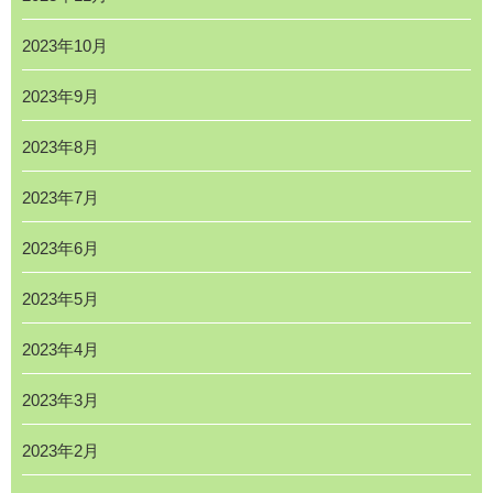
2023年10月
2023年9月
2023年8月
2023年7月
2023年6月
2023年5月
2023年4月
2023年3月
2023年2月