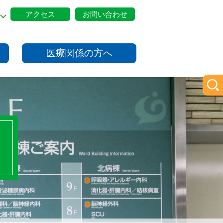
アクセス
お問い合わせ
医療関係の方へ