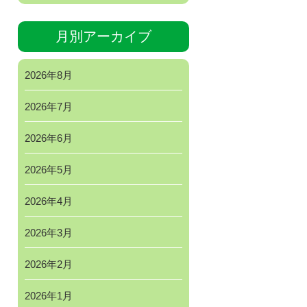
月別アーカイブ
2026年8月
2026年7月
2026年6月
2026年5月
2026年4月
2026年3月
2026年2月
2026年1月