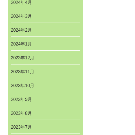
2024年4月
2024年3月
2024年2月
2024年1月
2023年12月
2023年11月
2023年10月
2023年9月
2023年8月
2023年7月