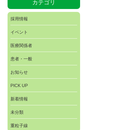
カテゴリ
採用情報
イベント
医療関係者
患者・一般
お知らせ
PICK UP
新着情報
未分類
重粒子線