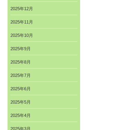
2025年12月
2025年11月
2025年10月
2025年9月
2025年8月
2025年7月
2025年6月
2025年5月
2025年4月
2025年3月