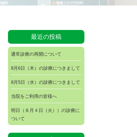
最近の投稿
通常診療の再開について
8月6日（木）の診療につきまして
8月5日（水）の診療につきまして
当院をご利用の皆様へ
明日（８月４日（火））の診療に
ついて