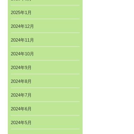
2025年1月
2024年12月
2024年11月
2024年10月
2024年9月
2024年8月
2024年7月
2024年6月
2024年5月