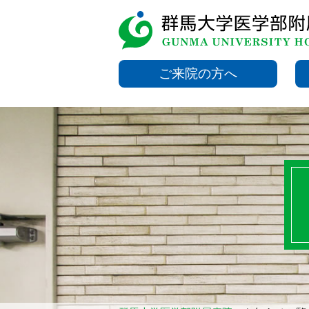
ご来院の方へ