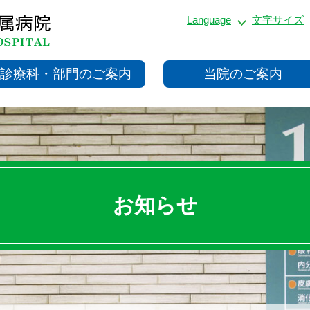
Language
文字サイズ
診療科・部門のご案内
当院のご案内
お知らせ